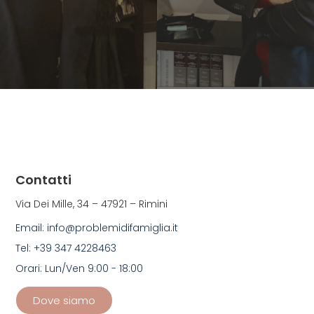
Contatti
Via Dei Mille, 34 – 47921 – Rimini
Email: info@problemidifamiglia.it
Tel: +39 347 4228463
Orari: Lun/Ven 9:00 - 18:00
Dove siamo