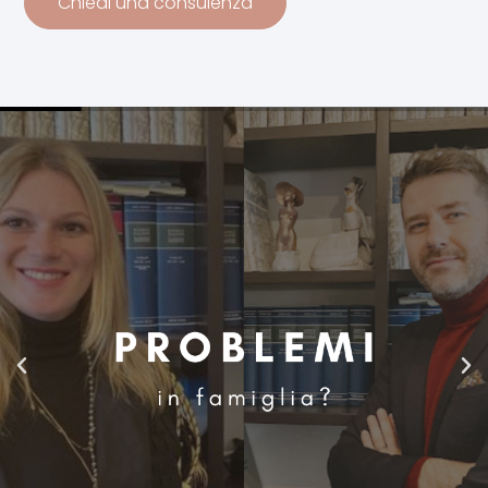
Chiedi una consulenza