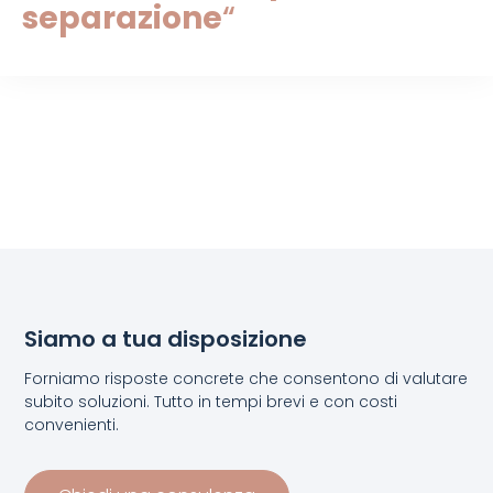
separazione
“
Siamo a tua disposizione
Forniamo risposte concrete che consentono di valutare
subito soluzioni. Tutto in tempi brevi e con costi
convenienti.