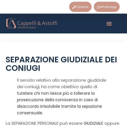
Chiama
Whatsapp
SEPARAZIONE GIUDIZIALE DEI
CONIUGI
Il servizio relativo alla separazione giudiziale
dei coniugi, ha come obiettivo quello di
tutelare chi non riesce più a tollerare la
prosecuzione della convivenza in caso di
disaccordo irrisolvibile tramite la sepazione
consensuale
.
La SEPARAZIONE PERSONALE può essere
GIUDIZIALE
oppure