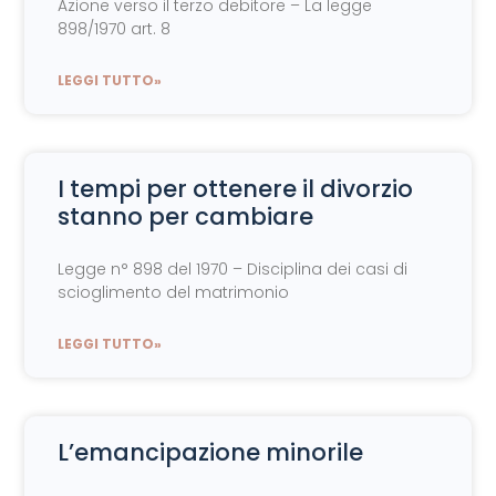
Azione verso il terzo debitore – La legge
898/1970 art. 8
LEGGI TUTTO»
I tempi per ottenere il divorzio
stanno per cambiare
Legge n° 898 del 1970 – Disciplina dei casi di
scioglimento del matrimonio
LEGGI TUTTO»
L’emancipazione minorile