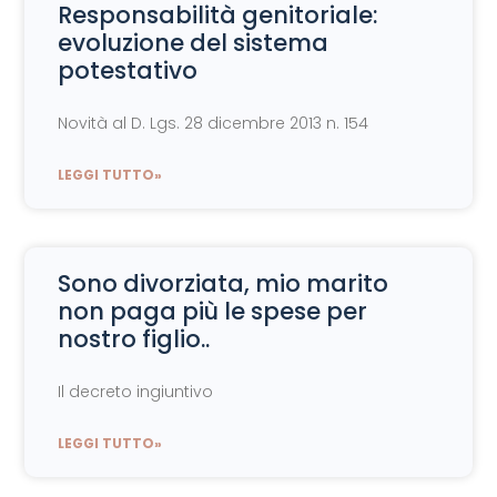
Responsabilità genitoriale:
evoluzione del sistema
potestativo
Novità al D. Lgs. 28 dicembre 2013 n. 154
LEGGI TUTTO»
Sono divorziata, mio marito
non paga più le spese per
nostro figlio..
Il decreto ingiuntivo
LEGGI TUTTO»