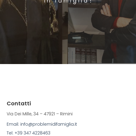
Contatti
Via Dei Mille, 34 – 47921 – Rimini
Email: info@problemidifamiglia.it
Tel: +39 347 4228463