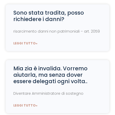
Sono stata tradita, posso
richiedere i danni?
risarcimento danni non patrimoniali – art. 2059
LEGGI TUTTO»
Mia zia è invalida. Vorremo
aiutarla, ma senza dover
essere delegati ogni volta..
Diventare Amministratore di sostegno
LEGGI TUTTO»