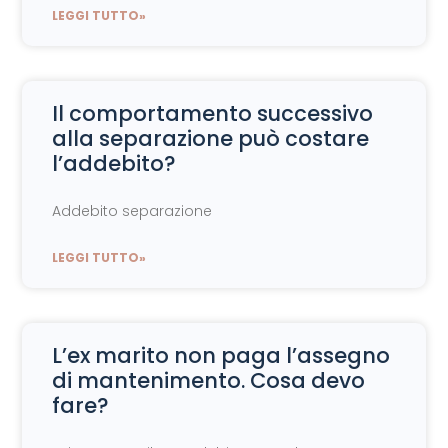
LEGGI TUTTO»
Il comportamento successivo
alla separazione può costare
l’addebito?
Addebito separazione
LEGGI TUTTO»
L’ex marito non paga l’assegno
di mantenimento. Cosa devo
fare?