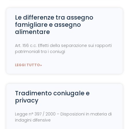
Le differenze tra assegno
famigliare e assegno
alimentare
Art. 156 c.c. Effetti della separazione sui rapporti
patrimoniali tra i coniugi
LEGGI TUTTO»
Tradimento coniugale e
privacy
Legge n° 397 / 2000 – Disposizioni in materia di
indagini difensive