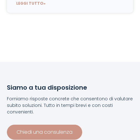
LEGGI TUTTO»
Siamo a tua disposizione
Forniamo risposte concrete che consentono di valutare
subito soluzioni. Tutto in tempi brevi e con costi
convenienti.
Chiedi una consulenza