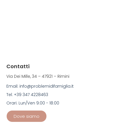
Contatti
Via Dei Mille, 34 – 47921 – Rimini
Email: info@problemidifamiglia.it
Tel: +39 347 4228463
Orari: Lun/Ven 9:00 - 18:00
Dove siamo