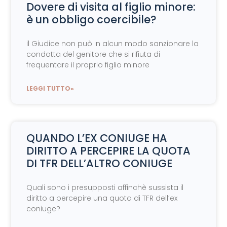
Dovere di visita al figlio minore:
è un obbligo coercibile?
il Giudice non può in alcun modo sanzionare la
condotta del genitore che si rifiuta di
frequentare il proprio figlio minore
LEGGI TUTTO»
QUANDO L’EX CONIUGE HA
DIRITTO A PERCEPIRE LA QUOTA
DI TFR DELL’ALTRO CONIUGE
Quali sono i presupposti affinchè sussista il
diritto a percepire una quota di TFR dell’ex
coniuge?