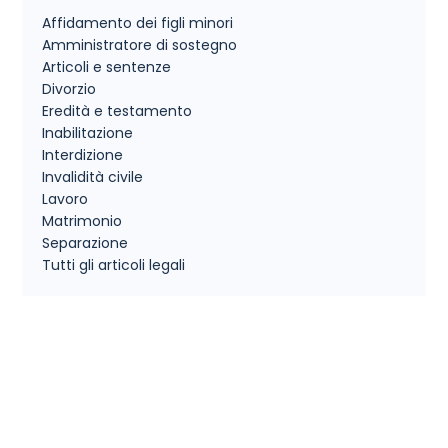
Affidamento dei figli minori
Amministratore di sostegno
Articoli e sentenze
Divorzio
Eredità e testamento
Inabilitazione
Interdizione
Invalidità civile
Lavoro
Matrimonio
Separazione
Tutti gli articoli legali