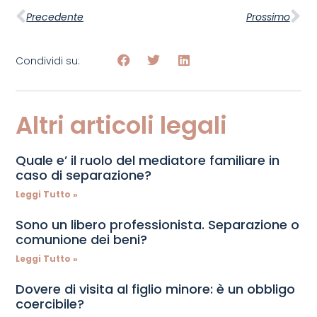
Precedente
Prossimo
Condividi su:
Altri articoli legali
Quale e’ il ruolo del mediatore familiare in
caso di separazione?
Leggi Tutto »
Sono un libero professionista. Separazione o
comunione dei beni?
Leggi Tutto »
Dovere di visita al figlio minore: è un obbligo
coercibile?