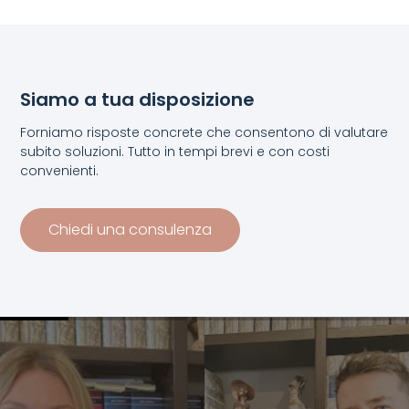
Siamo a tua disposizione
Forniamo risposte concrete che consentono di valutare
subito soluzioni. Tutto in tempi brevi e con costi
convenienti.
Chiedi una consulenza