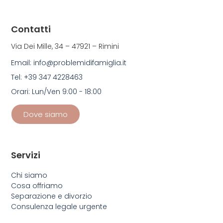
Contatti
Via Dei Mille, 34 – 47921 – Rimini
Email: info@problemidifamiglia.it
Tel: +39 347 4228463
Orari: Lun/Ven 9:00 - 18:00
Dove siamo
Servizi
Chi siamo
Cosa offriamo
Separazione e divorzio
Consulenza legale urgente