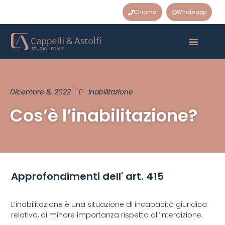
Chiama
Whatsapp
Dicembre 8, 2022
Inabilitazione
Cos’è l’inabilitazione?
Approfondimenti dell' art. 415
L’inabilitazione è una situazione di incapacità giuridica
relativa, di minore importanza rispetto all’interdizione.