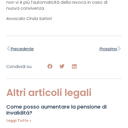
non vi è più l’automaticità della revoca in caso di
nuova convivenza.
Avvocato Cinzia Sartori
Precedente
Prossimo
Condividi su:
Altri articoli legali
Come posso aumentare la pensione di
invalidità?
Leggi Tutto »