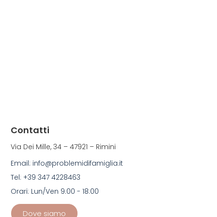
Contatti
Via Dei Mille, 34 – 47921 – Rimini
Email: info@problemidifamiglia.it
Tel: +39 347 4228463
Orari: Lun/Ven 9:00 - 18:00
Dove siamo