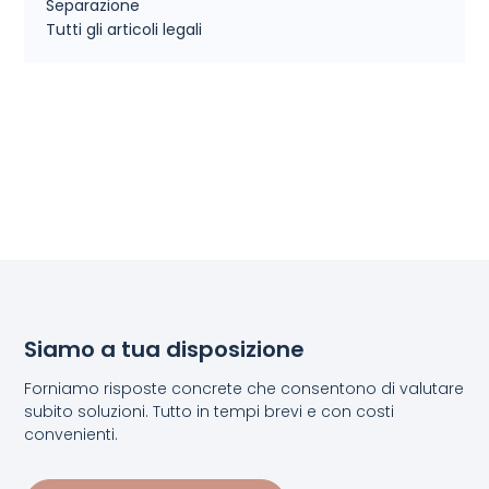
Separazione
Tutti gli articoli legali
Siamo a tua disposizione
Forniamo risposte concrete che consentono di valutare
subito soluzioni. Tutto in tempi brevi e con costi
convenienti.