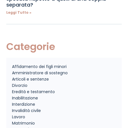
separata?
Leggi Tutto »
Categorie
Affidamento dei figli minori
Amministratore di sostegno
Articoli e sentenze
Divorzio
Eredità e testamento
Inabilitazione
Interdizione
Invalidità civile
Lavoro
Matrimonio