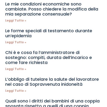
Le mie condizioni economiche sono
cambiate. Posso chiedere la modifica della
mia separazione consensuale?
Leggi Tutto »
Le forme speciali di testamento durante
un’epidemia
Leggi Tutto »
Chi è e cosa fa l’amministratore di
sostegno: compiti, durata dell’incarico e
come fare richiesta
Leggi Tutto »
L’obbligo di tutelare la salute del lavoratore
nel caso di Sopravvenuta inidoneità
Leggi Tutto »
Quali sono i diritti dei bambini di una coppia
sposata rispetto a quelli di una coppia