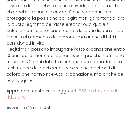
avvalere dell’art. 553 c.c. che prevede uno strumento
chiamato “azione di riduzione” che va appunto a
proteggere la posizione dei legittimari, garantendo loro
la quota legittima dell’asse ereditario, la quale si
calcola non solo tenendo conto dei beni disponibili del
de cuis al momento della morte, ma anche di tutti i
beni donati in vita.
I legittimari,
possono impugnare l’atto di donazione entro
10 anni
dalla morte del donante, sempre che non siano
trascorsi 20 anni dalla trascrizione della donazione. La
restituzione dei beni donati, vale sia nei confronti di
coloro che hanno ricevuto la donazione, ma anche dei
terzi acquirenti.
Approfondimento sulla legge:
Art. 553 c.c L’azione di
riduzione
Avvocato Valeria Astolfi