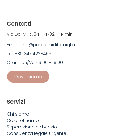
Contatti
Via Dei Mille, 34 – 47921 – Rimini
Email: info@problemidifamiglia.it
Tel: +39 347 4228463
Orari: Lun/Ven 9:00 - 18:00
Dove siamo
Servizi
Chi siamo
Cosa offriamo
Separazione e divorzio
Consulenza legale urgente