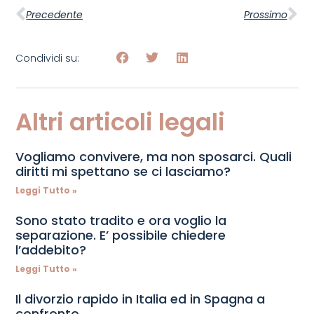
Precedente
Prossimo
Condividi su:
Altri articoli legali
Vogliamo convivere, ma non sposarci. Quali
diritti mi spettano se ci lasciamo?
Leggi Tutto »
Sono stato tradito e ora voglio la
separazione. E’ possibile chiedere
l’addebito?
Leggi Tutto »
Il divorzio rapido in Italia ed in Spagna a
confronto