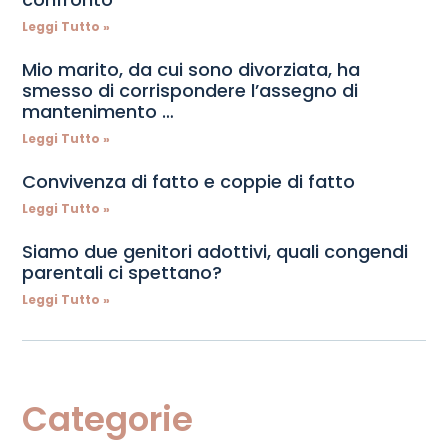
Leggi Tutto »
Mio marito, da cui sono divorziata, ha
smesso di corrispondere l’assegno di
mantenimento …
Leggi Tutto »
Convivenza di fatto e coppie di fatto
Leggi Tutto »
Siamo due genitori adottivi, quali congendi
parentali ci spettano?
Leggi Tutto »
Categorie