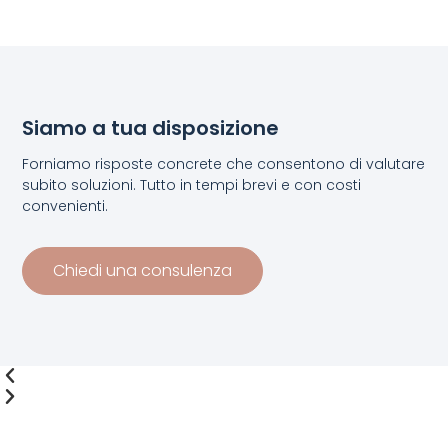
Siamo a tua disposizione
Forniamo risposte concrete che consentono di valutare
subito soluzioni. Tutto in tempi brevi e con costi
convenienti.
Chiedi una consulenza