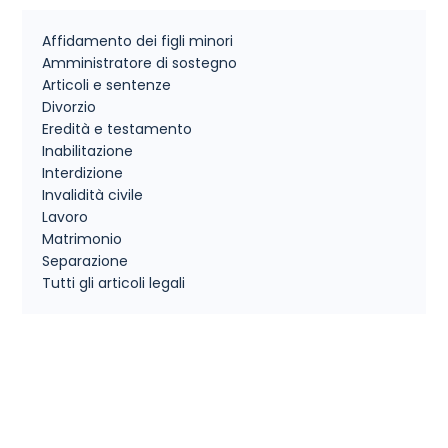
Affidamento dei figli minori
Amministratore di sostegno
Articoli e sentenze
Divorzio
Eredità e testamento
Inabilitazione
Interdizione
Invalidità civile
Lavoro
Matrimonio
Separazione
Tutti gli articoli legali