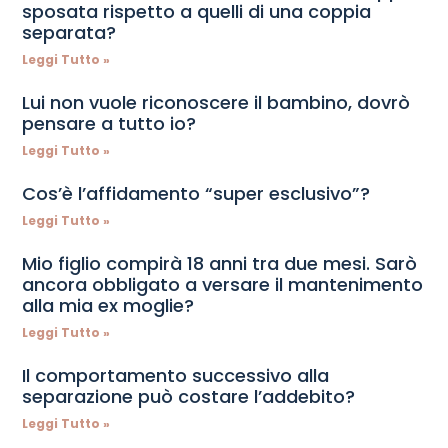
sposata rispetto a quelli di una coppia
separata?
Leggi Tutto »
Lui non vuole riconoscere il bambino, dovrò
pensare a tutto io?
Leggi Tutto »
Cos’è l’affidamento “super esclusivo”?
Leggi Tutto »
Mio figlio compirà 18 anni tra due mesi. Sarò
ancora obbligato a versare il mantenimento
alla mia ex moglie?
Leggi Tutto »
Il comportamento successivo alla
separazione può costare l’addebito?
Leggi Tutto »