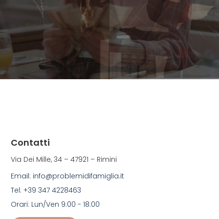
Contatti
Via Dei Mille, 34 – 47921 – Rimini
Email: info@problemidifamiglia.it
Tel: +39 347 4228463
Orari: Lun/Ven 9:00 - 18:00