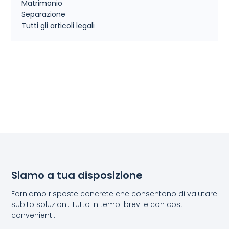
Matrimonio
Separazione
Tutti gli articoli legali
Siamo a tua disposizione
Forniamo risposte concrete che consentono di valutare
subito soluzioni. Tutto in tempi brevi e con costi
convenienti.