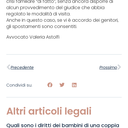
crisi familiare “di fatto”, senza ancora disporre di
alcun provvedimento del giudice che abbia
regolato le modalità di visita.
Anche in questo caso, se vi è accordo dei genitori,
gli spostamenti sono consentiti.
Avvocato Valeria Astolfi
Precedente
Prossimo
Condividi su:
Altri articoli legali
Quali sono i diritti dei bambini di una coppia