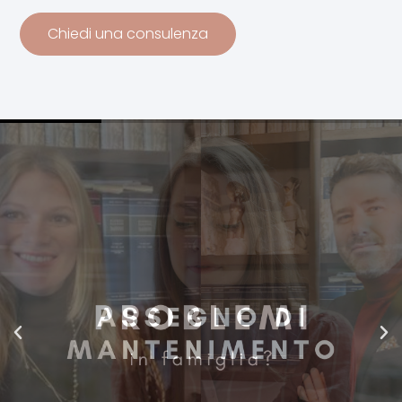
Chiedi una consulenza