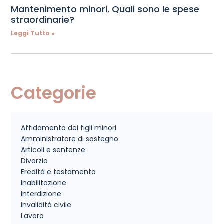
Mantenimento minori. Quali sono le spese
straordinarie?
Leggi Tutto »
Categorie
Affidamento dei figli minori
Amministratore di sostegno
Articoli e sentenze
Divorzio
Eredità e testamento
Inabilitazione
Interdizione
Invalidità civile
Lavoro