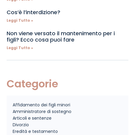
Cos’è l’interdizione?
Leggi Tutto »
Non viene versato il mantenimento per i
figli? Ecco cosa puoi fare
Leggi Tutto »
Categorie
Affidamento dei figli minori
Amministratore di sostegno
Articoli e sentenze
Divorzio
Eredità e testamento