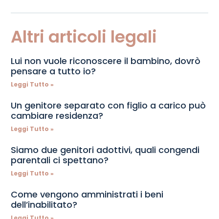
Altri articoli legali
Lui non vuole riconoscere il bambino, dovrò
pensare a tutto io?
Leggi Tutto »
Un genitore separato con figlio a carico può
cambiare residenza?
Leggi Tutto »
Siamo due genitori adottivi, quali congendi
parentali ci spettano?
Leggi Tutto »
Come vengono amministrati i beni
dell’inabilitato?
Leggi Tutto »