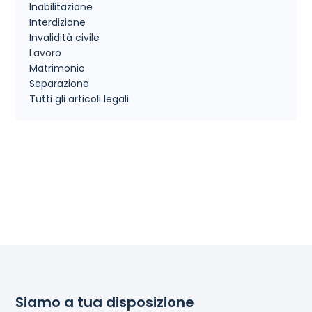
Inabilitazione
Interdizione
Invalidità civile
Lavoro
Matrimonio
Separazione
Tutti gli articoli legali
Siamo a tua disposizione