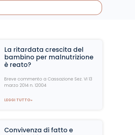
La ritardata crescita del
bambino per malnutrizione
è reato?
Breve commento a Cassazione Sez. VI 13
marzo 2014 n. 12004
LEGGI TUTTO»
Convivenza di fatto e