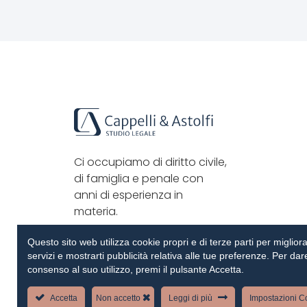
Ci occupiamo di diritto civile,
di famiglia e penale con
anni di esperienza in
materia.
Questo sito web utilizza cookie propri e di terze parti per migliora
servizi e mostrarti pubblicità relativa alle tue preferenze. Per dare
consenso al suo utilizzo, premi il pulsante Accetta.
Accetta
Non accetto
Leggi di più
Impostazioni C