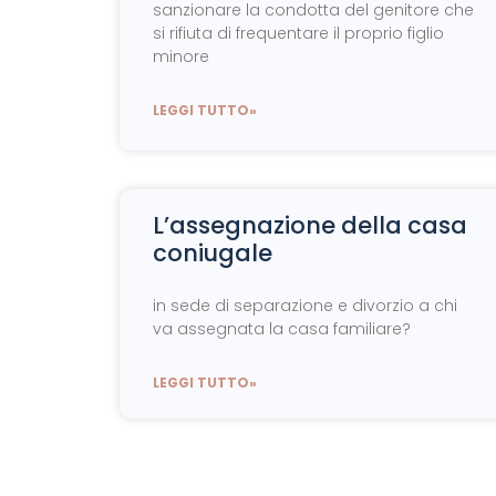
sanzionare la condotta del genitore che
si rifiuta di frequentare il proprio figlio
minore
LEGGI TUTTO»
L’assegnazione della casa
coniugale
in sede di separazione e divorzio a chi
va assegnata la casa familiare?
LEGGI TUTTO»