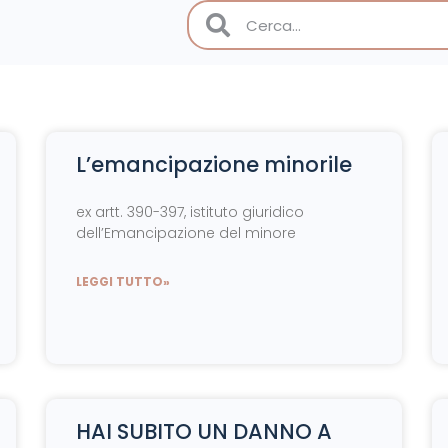
L’emancipazione minorile
ex artt. 390-397, istituto giuridico
dell’Emancipazione del minore
LEGGI TUTTO»
HAI SUBITO UN DANNO A