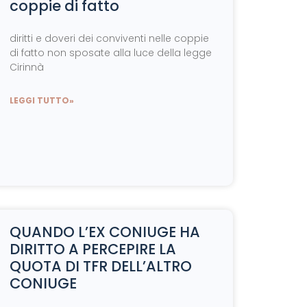
coppie di fatto
diritti e doveri dei conviventi nelle coppie
di fatto non sposate alla luce della legge
Cirinnà
LEGGI TUTTO»
QUANDO L’EX CONIUGE HA
DIRITTO A PERCEPIRE LA
QUOTA DI TFR DELL’ALTRO
CONIUGE