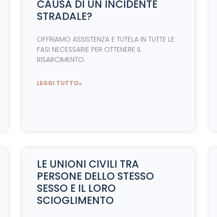
CAUSA DI UN INCIDENTE
STRADALE?
OFFRIAMO ASSISTENZA E TUTELA IN TUTTE LE
FASI NECESSARIE PER OTTENERE IL
RISARCIMENTO.
LEGGI TUTTO»
LE UNIONI CIVILI TRA
PERSONE DELLO STESSO
SESSO E IL LORO
SCIOGLIMENTO