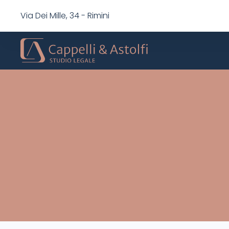
Via Dei Mille, 34 - Rimini