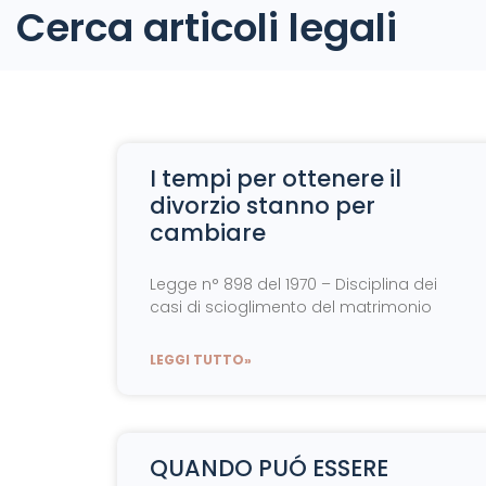
Cerca articoli legali
I tempi per ottenere il
divorzio stanno per
cambiare
Legge n° 898 del 1970 – Disciplina dei
casi di scioglimento del matrimonio
LEGGI TUTTO»
QUANDO PUÓ ESSERE