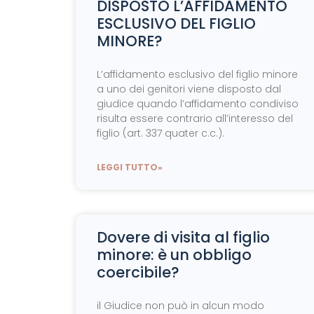
DISPOSTO L’AFFIDAMENTO
ESCLUSIVO DEL FIGLIO
MINORE?
L’affidamento esclusivo del figlio minore
a uno dei genitori viene disposto dal
giudice quando l’affidamento condiviso
risulta essere contrario all’interesso del
figlio (art. 337 quater c.c.).
LEGGI TUTTO»
Dovere di visita al figlio
minore: è un obbligo
coercibile?
il Giudice non può in alcun modo